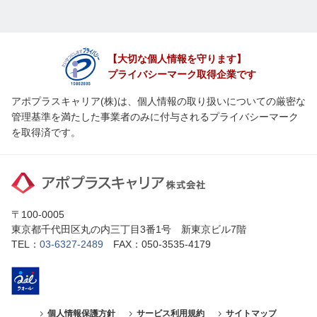
【大切な個人情報を守ります】
プライバシーマーク取得企業です
アポプラスキャリア(株)は、個人情報の取り扱いについての厳密な
管理基準を満たした事業者のみに付与されるプライバシーマーク
を取得済です。
〒100-0005
東京都千代田区丸の内三丁目3番1号 新東京ビル7階
TEL：
03-6327-2489
FAX：050-3535-4179
個人情報保護方針
サービス利用規約
サイトマップ