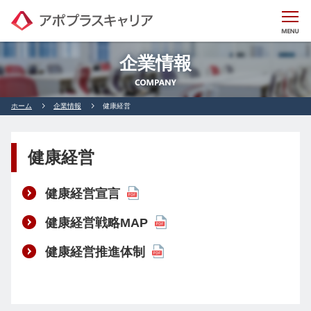
企業情報
ホーム
企業情報
健康経営
健康経営
健康経営宣言
健康経営戦略MAP
健康経営推進体制